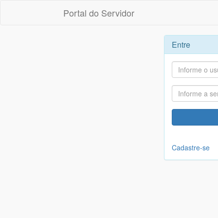
Portal do Servidor
Entre
Cadastre-se