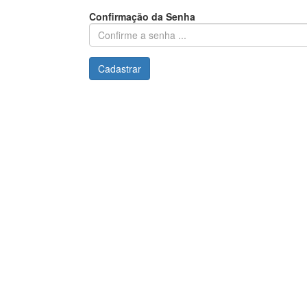
Confirmação da Senha
Cadastrar