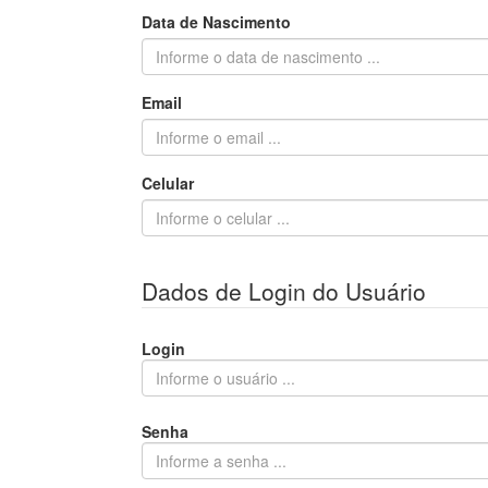
Data de Nascimento
Email
Celular
Dados de Login do Usuário
Login
Senha