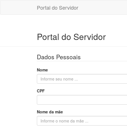
Portal do Servidor
Portal do Servidor
Dados Pessoais
Nome
CPF
Nome da mãe